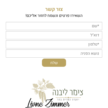
צור קשר
השאירו פרטים ונשמח לחזור אליכם!