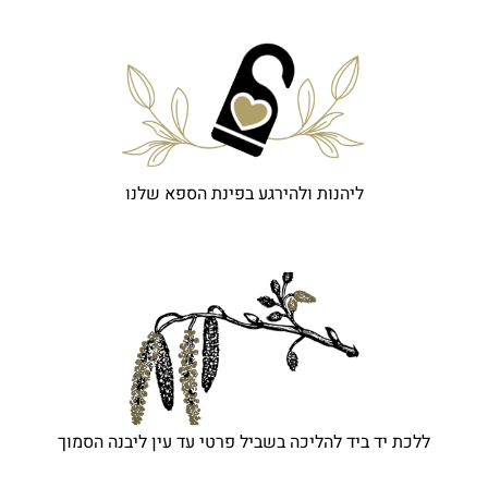
ליהנות ולהירגע בפינת הספא שלנו
ללכת יד ביד להליכה בשביל פרטי עד עין ליבנה הסמוך