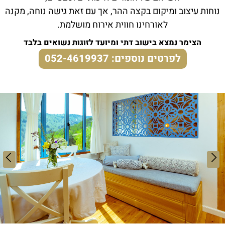
נוחות עיצוב ומיקום בקצה ההר, אך עם זאת גישה נוחה, מקנה
לאורחינו חווית אירוח מושלמת.
הצימר נמצא בישוב דתי ומיועד לזוגות נשואים בלבד
לפרטים נוספים: 052-4619937