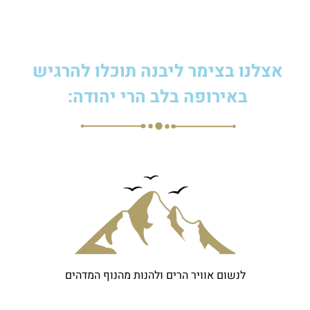
אצלנו בצימר ליבנה תוכלו
להרגיש
באירופה בלב הרי יהודה:
לנשום אוויר הרים ולהנות מהנוף
המדהים